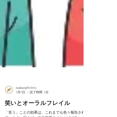
osakaopfrclinic
1月7日
読了時間: 1分
笑いとオーラルフレイル