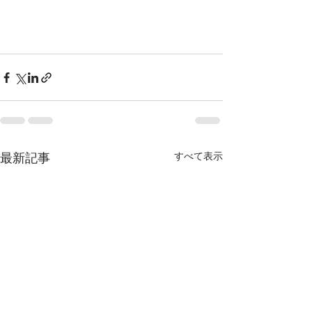
すべて表示
最新記事