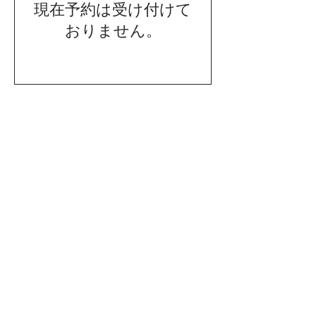
現在予約は受け付けて
おりません。