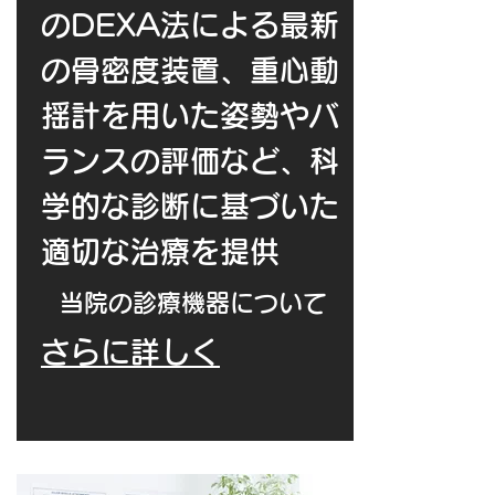
のDEXA法による最新
の骨密度装置、重心動
揺計を用いた姿勢やバ
ランスの評価など、科
学的な診断に基づいた
適切な治療を提供
​当院の診療機器について
さらに詳しく