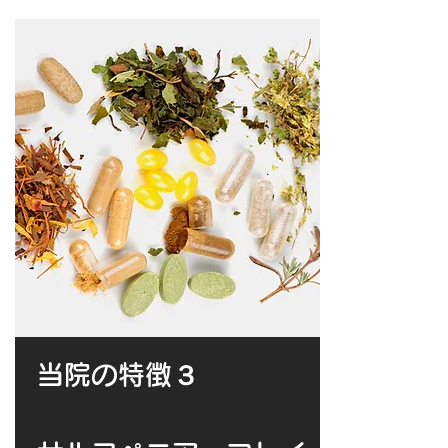
当院の特徴３