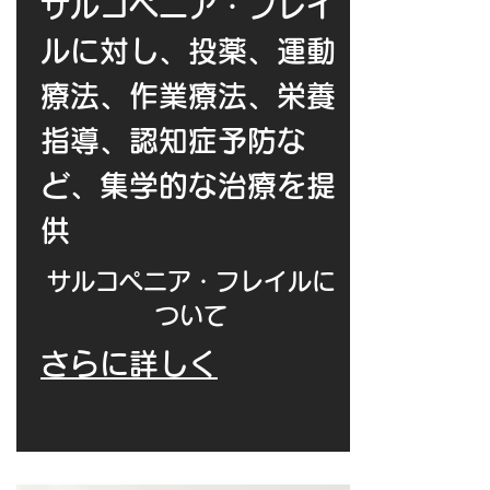
サルコペニア・フレイ
ルに対し、投薬、運動
療法、作業療法、栄養
指導、認知症予防な
ど、集学的な治療を提
供
​サルコペニア・フレイルに
ついて
さらに詳しく