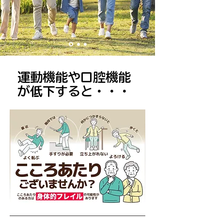
​運動機能や口腔機能
が低下すると・・・