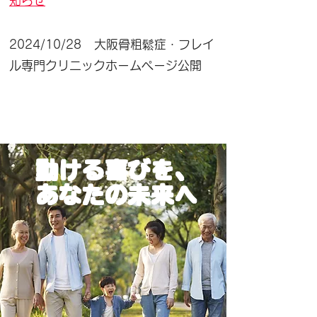
知らせ
2024/10/28 大阪骨粗鬆症・フレイ
ル専門クリニック
ホームページ公開
動ける喜びを、
あなたの未来へ