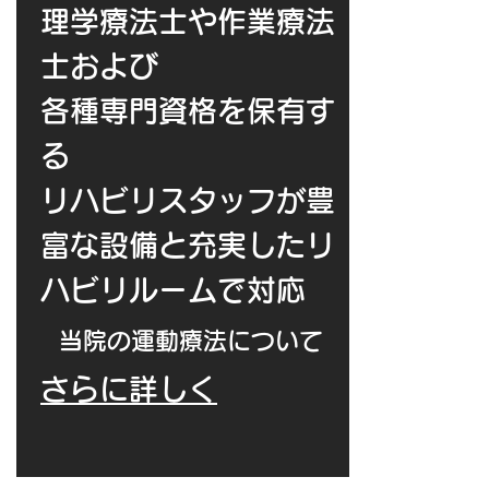
理学療法士や作業療法
士および
各種​専門資格を保有す
る
リハビリスタッフが豊
富な設備と充実したリ
ハビリルームで対応
​当院の運動療法について
さらに詳しく